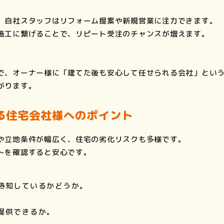
、自社スタッフはリフォーム提案や新規営業に注力できます。
施工に繋げることで、リピート受注のチャンスが増えます。
で、オーナー様に「建てた後も安心して任せられる会社」とい
がります。
る住宅会社様へのポイント
や立地条件が幅広く、住宅の劣化リスクも多様です。
トを確認すると安心です。
熟知しているかどうか。
提供できるか。