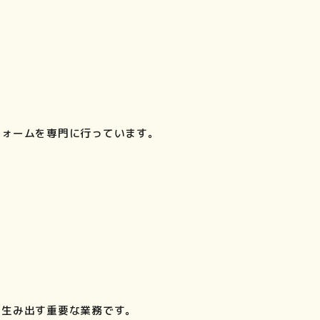
フォームを専門に行っています。
を生み出す重要な業務です。