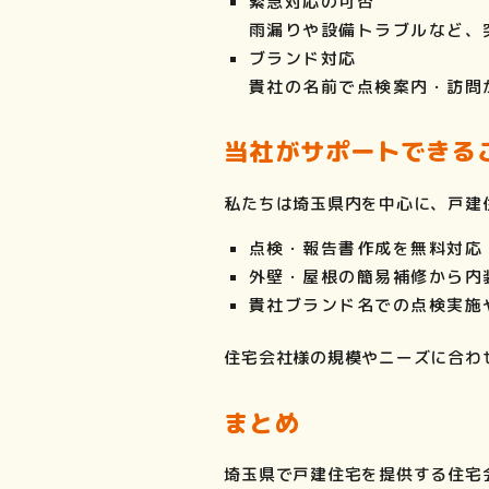
緊急対応の可否
雨漏りや設備トラブルなど、
ブランド対応
貴社の名前で点検案内・訪問
当社がサポートできる
私たちは埼玉県内を中心に、戸建
点検・報告書作成を無料対応
外壁・屋根の簡易補修から内
貴社ブランド名での点検実施
住宅会社様の規模やニーズに合わ
まとめ
埼玉県で戸建住宅を提供する住宅