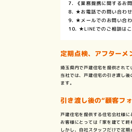
《業務提携に関するお
★お電話での問い合わ
★メールでのお問い合
★LINEでのご相談は
定期点検、アフターメ
埼玉県内で戸建住宅を提供されて
当社では、戸建住宅の引き渡し後
ます。
引き渡し後の“顧客フ
戸建住宅を提供する住宅会社様に
お客様にとっては「家を建てて終
しかし、自社スタッフだけで定期