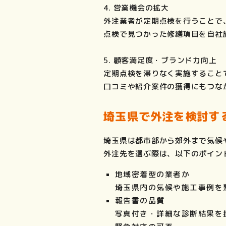
4.
営業機会の拡大
外注業者が定期点検を行うことで
点検で見つかった修繕項目を自社
5.
顧客満足度・ブランド力向上
定期点検を滞りなく実施すること
口コミや紹介案件の獲得にもつな
埼玉県で外注を検討す
埼玉県は都市部から郊外まで気候
外注先を選ぶ際は、以下のポイン
地域密着型の業者か
埼玉県内の気候や施工事例を
報告書の品質
写真付き・詳細な診断結果を