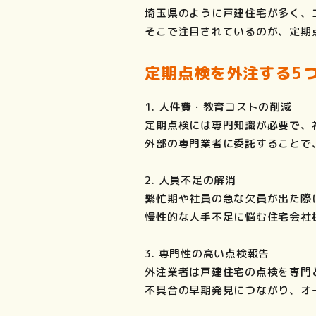
埼玉県のように戸建住宅が多く、
そこで注目されているのが、定期
定期点検を外注する5
1.
人件費・教育コストの削減
定期点検には専門知識が必要で、
外部の専門業者に委託することで
2.
人員不足の解消
繁忙期や社員の急な欠員が出た際
慢性的な人手不足に悩む住宅会社
3.
専門性の高い点検報告
外注業者は戸建住宅の点検を専門
不具合の早期発見につながり、オ