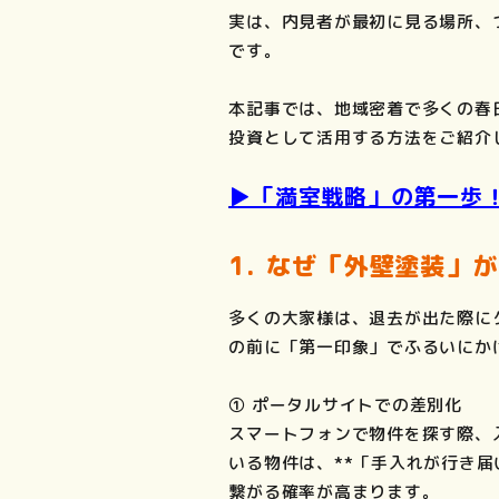
実は、内見者が最初に見る場所、
です。
本記事では、地域密着で多くの春
投資として活用する方法をご紹介
▶️「満室戦略」の第一歩
1. なぜ「外壁塗装」
多くの大家様は、退去が出た際に
の前に「第一印象」でふるいにか
① ポータルサイトでの差別化
スマートフォンで物件を探す際、
いる物件は、**「手入れが行き
繋がる確率が高まります。