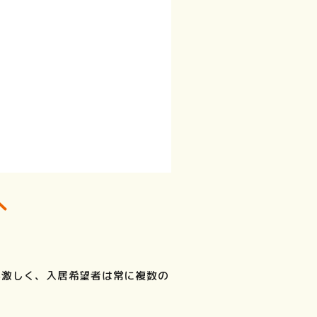
へ
が激しく、入居希望者は常に複数の