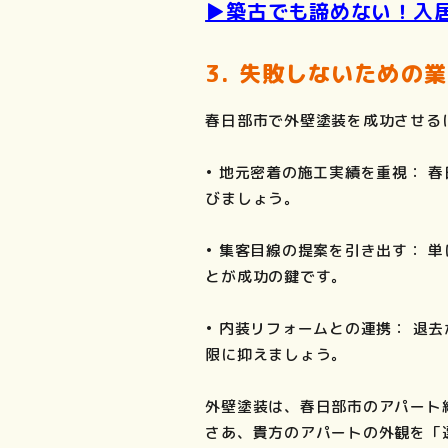
▶️築古でも諦めない！入
3. 失敗しないための
春日部市で外壁塗装を成功させる
• 地元密着の施工実績を重視：
びましょう。
• 集客目線の提案を引き出す：
とが成功の鍵です。
• 内装リフォームとの連携： 
限に抑えましょう。
外壁塗装は、春日部市のアパート
さあ、貴方のアパートの外観を「