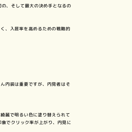
初の、そして最大の決め手となるの
なく、入居率を高めるための戦略的
ろん内装は重要ですが、内見者はそ
が綺麗で明るい色に塗り替えられて
印象でクリック率が上がり、内見に