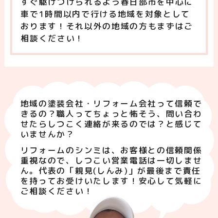
すぐ駆けつけられるよう春日部市を中心に
車で1時間以内で行ける地域を対象として
おります！それ以外の地域の方もまずはご
相談ください！
地域の塗装会社・リフォーム会社って信頼で
きるの？職人ってちょっと怖そう、問い合わ
せたらしつこく連絡が来るのでは？と感じて
いませんか？
リフォームのシンミは、お客様との信頼関係
重視なので、しつこい営業電話は一切しませ
ん。代表の「親見(しんみ)」が最後まで責任
を持ってお受けいたします！安心して気軽に
ご相談ください！