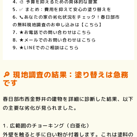
🎨 予算を抑えるための具体的な提案
✅ まとめ：費用を抑えて安心の塗り替えを
📞あなたの家の劣化状況をチェック！春日部市
の無料現地調査のお申し込みは【こちら】
★お電話での問い合わせはこちら
★メールでのお問い合わせはこちら
★LINEでのご相談はこちら
🔎 現地調査の結果：塗り替えは急務
です
春日部市西金野井の建物を詳細に診断した結果、以下
の主要な劣化が見られました。
1. 広範囲のチョーキング（白亜化）
外壁を触ると手に白い粉が付着します。これは塗料の