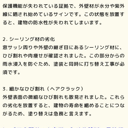
保護機能が失われている証拠で、外壁材が水分や紫外
線に晒され始めているサインです。この状態を放置す
ると、建物の防水性が失われてしまいます。
2. シーリング材の劣化
窓サッシ周りや外壁の継ぎ目にあるシーリング材に、
ひび割れや肉痩せが確認されました。この部分からの
雨水浸入を防ぐため、塗装と同時に打ち替え工事が必
須です。
3. 細かなひび割れ（ヘアクラック）
外壁表面の微細なひび割れも散見されました。これら
の劣化を放置すると、建物の寿命を縮めることにつな
がるため、塗り替えは急務と言えます。