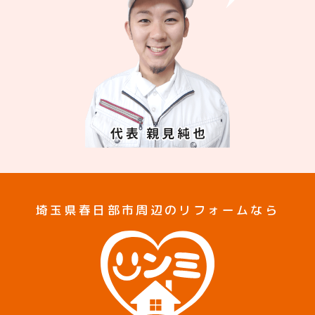
埼玉県春日部市周辺のリフォームなら