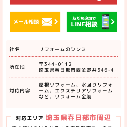
友だち追加で
メール相談
LINE相談
社名
リフォームのシンミ
〒344-0112
所在地
埼玉県春日部市西金野井546-4
屋根リフォーム、水回りリフォ
対応内容
ーム、エクステリアリフォーム
など、リフォーム全般
埼玉県春日部市周辺
対応エリア