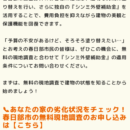
り替えを行い、さらに独自の『シンミ外壁補助金』を
活用することで、費用負担を抑えながら建物の美観と
保護機能を回復できます。
「予算の不安があるけど、そろそろ塗り替えたい…」
とお考えの春日部市民の皆様は、ぜひこの機会に、無
料の現地調査と合わせて『シンミ外壁補助金』の適用
条件についてお問い合わせください。
まずは、無料の現地調査で建物の状態を知ることから
始めましょう！
📞あなたの家の劣化状況をチェック！
春日部市の無料現地調査のお申し込み
は【こちら】