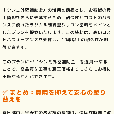
『シンミ外壁補助金』の活用を前提とし、お客様の費
用負担をさらに軽減するため、耐久性とコストのバラ
ンスに優れたラジカル制御型シリコン塗料をメインと
したプランを提案いたします。この塗料は、高いコス
トパフォーマンスを発揮し、10年以上の耐久性が期
待できます。
このプランに**『シンミ外壁補助金』を適用**する
ことで、高品質な工事を適正価格よりもさらにお得に
実施することができます。
✅ まとめ：費用を抑えて安心の塗り
替えを
春日部市西金野井のお客様の建物は、適切な時期に塗