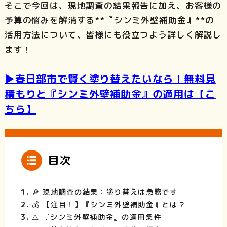
そこで今回は、現地調査の結果報告に加え、お客様の
予算の悩みを解消する**『シンミ外壁補助金』**の
活用方法について、皆様にも役立つよう詳しく解説し
ます！
▶️春日部市で賢く塗り替えたいなら！無料見
積もりと『シンミ外壁補助金』の適用は【こ
ちら】
目次
🔎 現地調査の結果：塗り替えは急務です
💰 【注目！】『シンミ外壁補助金』とは？
⚠️ 『シンミ外壁補助金』の適用条件