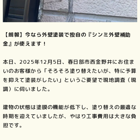
【朗報】今なら外壁塗装で独自の『シンミ外壁補助
金』が使えます！
本日、2025年12月5日、春日部市西金野井にお住ま
いのお客様から「そろそろ塗り替えたいが、特に予算
を抑えて塗装がしたい」というご要望で現地調査（現
調）に伺いました。
建物の状態は塗膜の機能が低下し、塗り替えの最適な
時期を迎えていましたが、やはり工事費用は大きな負
担です。