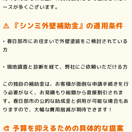
ースが多くございます。
⚠️ 『シンミ外壁補助金』の適用条件
• 春日部市にお住まいで外壁塗装をご検討されている
方
• 現地調査と診断を経て、弊社にご依頼いただける方
この独自の補助金は、お客様が面倒な申請手続きを行
う必要がなく、お見積もり総額から直接割引されま
す。春日部市の公的な助成金と併用が可能な場合もあ
りますので、大幅な費用削減が期待できます！
🎨 予算を抑えるための具体的な提案