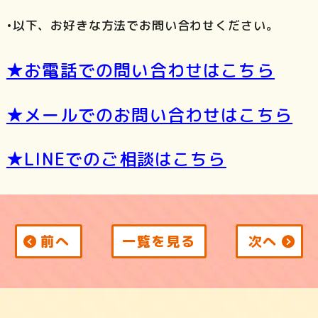
•以下、お好きな方法でお問い合わせください。
★お電話での問い合わせはこちら
★メールでのお問い合わせはこちら
★LINEでのご相談はこちら
前へ
一覧を見る
次へ