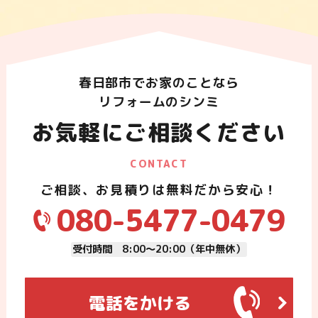
春日部市でお家のことなら
リフォームのシンミ
お気軽にご相談ください
CONTACT
ご相談、お見積りは無料だから安心！
080-5477-0479
受付時間 8:00～20:00（年中無休）
電話をかける