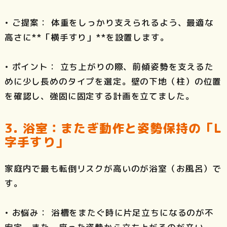
• ご提案： 体重をしっかり支えられるよう、最適な
高さに**「横手すり」**を設置します。
• ポイント： 立ち上がりの際、前傾姿勢を支えるた
めに少し長めのタイプを選定。壁の下地（柱）の位置
を確認し、強固に固定する計画を立てました。
3. 浴室：またぎ動作と姿勢保持の「L
字手すり」
家庭内で最も転倒リスクが高いのが浴室（お風呂）で
す。
• お悩み： 浴槽をまたぐ時に片足立ちになるのが不