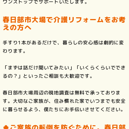
ワンストップでサポートいたします。
春日部市大場で介護リフォームをお考
えの方へ
手すり1本があるだけで、暮らしの安心感は劇的に変
わります。
「まずは話だけ聞いてみたい」「いくらくらいででき
るの？」といったご相談も大歓迎です。
春日部市大場周辺の現地調査は無料で承っておりま
す。大切なご家族が、住み慣れた家でいつまでも安全
に暮らせるよう、僕たちにお手伝いさせてください。
🍀ご家族の転倒を防ぐために。春日部