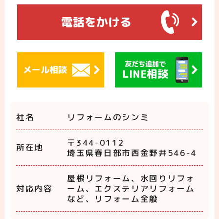
電話をかける
友だち追加で
メール相談
LINE相談
社名
リフォームのシンミ
〒344-0112
所在地
埼玉県春日部市西金野井546-4
屋根リフォーム、水回りリフォ
対応内容
ーム、エクステリアリフォーム
など、リフォーム全般