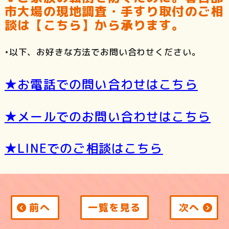
市大場の現地調査・手すり取付のご相
談は【こちら】から承ります。
•以下、お好きな方法でお問い合わせください。
★お電話での問い合わせはこちら
★メールでのお問い合わせはこちら
★LINEでのご相談はこちら
前へ
一覧を見る
次へ