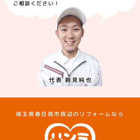
ご相談ください！
埼玉県春日部市周辺のリフォームなら