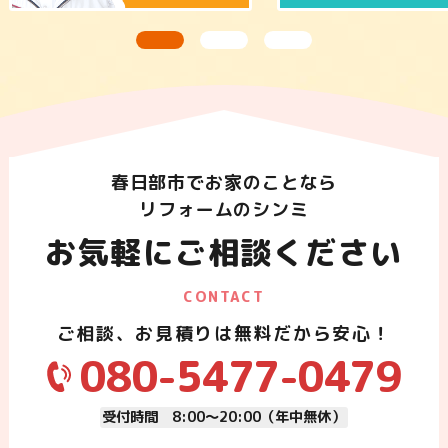
春日部市でお家のことなら
リフォームのシンミ
お気軽にご相談ください
CONTACT
ご相談、お見積りは無料だから安心！
080-5477-0479
受付時間 8:00～20:00（年中無休）