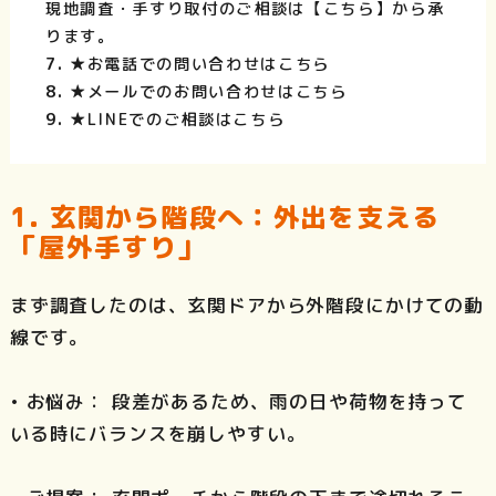
現地調査・手すり取付のご相談は【こちら】から承
ります。
★お電話での問い合わせはこちら
★メールでのお問い合わせはこちら
★LINEでのご相談はこちら
1. 玄関から階段へ：外出を支える
「屋外手すり」
まず調査したのは、玄関ドアから外階段にかけての動
線です。
• お悩み： 段差があるため、雨の日や荷物を持って
いる時にバランスを崩しやすい。