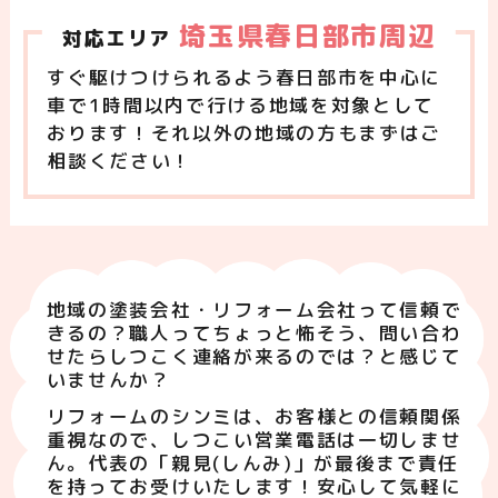
埼玉県春日部市周辺
対応エリア
すぐ駆けつけられるよう春日部市を中心に
車で1時間以内で行ける地域を対象として
おります！それ以外の地域の方もまずはご
相談ください！
地域の塗装会社・リフォーム会社って信頼で
きるの？職人ってちょっと怖そう、問い合わ
せたらしつこく連絡が来るのでは？と感じて
いませんか？
リフォームのシンミは、お客様との信頼関係
重視なので、しつこい営業電話は一切しませ
ん。代表の「親見(しんみ)」が最後まで責任
を持ってお受けいたします！安心して気軽に