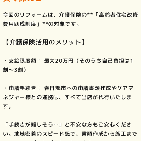
今回のリフォームは、介護保険の**「高齢者住宅改修
費用助成制度」**の対象です。
【介護保険活用のメリット】
・支給限度額： 最大20万円（そのうち自己負担は1
割〜3割）
・申請手続き： 春日部市への申請書類作成やケアマ
ネジャー様との連携は、すべて当店が代行いたしま
す。
「手続きが難しそう…」と不安な方もご安心くださ
い。地域密着のスピード感で、書類作成から施工まで