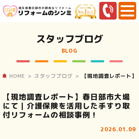
埼玉県春日部市の親身なリフォーム
スタッフブログ
BLOG
HOME
スタッフブログ
【現地調査レポート】
【現地調査レポート】春日部市大場
にて｜介護保険を活用した手すり取
付リフォームの相談事例！
2026.01.09