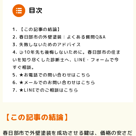
目次
【この記事の結論】
春日部市の外壁塗装：よくある質問Q&A
失敗しないためのアドバイス
🤝10年先も後悔しないために。春日部市の住ま
いを知り尽くした診断士へ、LINE・フォームで今
すぐ相談。
★お電話での問い合わせはこちら
★メールでのお問い合わせはこちら
★LINEでのご相談はこちら
【この記事の結論】
春日部市で外壁塗装を成功させる鍵は、価格の安さだ