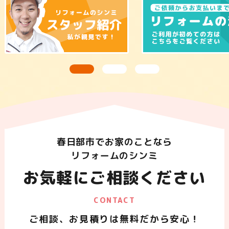
春日部市でお家のことなら
リフォームのシンミ
お気軽にご相談ください
CONTACT
ご相談、お見積りは無料だから安心！