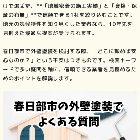
けで選ばず、**「地域密着の施工実績」と「資格・保
証の有無」**で信頼できる1社を絞り込むことです。
地元の気候特性を知り尽くした業者なら、10年先を
見据えた最適な提案が受けられます。
春日部市で外壁塗装を検討する際、「どこに頼めば安
心なのか？」という不安はつきものです。検索キーワ
ードで多い疑問を軸に、信頼できる業者を見極めるた
めのポイントを解説します。