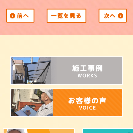
前へ
一覧を見る
次へ