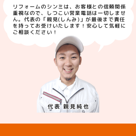
リフォームのシンミは、お客様との信頼関係
重視なので、しつこい営業電話は一切しませ
ん。代表の「親見(しんみ)」が最後まで責任
を持ってお受けいたします！安心して気軽に
ご相談ください！