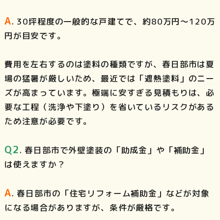
A
. 30坪程度の一般的な戸建てで、約80万円〜120万
円が目安です。
費用を左右するのは塗料の種類ですが、春日部市は夏
場の猛暑が厳しいため、最近では「遮熱塗料」のニー
ズが高まっています。極端に安すぎる見積もりは、必
要な工程（洗浄や下塗り）を省いているリスクがある
ため注意が必要です。
Q2
. 春日部市で外壁塗装の「助成金」や「補助金」
は使えますか？
A
. 春日部市の「住宅リフォーム補助金」などが対象
になる場合がありますが、条件が厳格です。