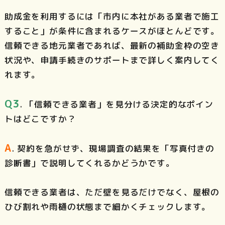
助成金を利用するには「市内に本社がある業者で施工
すること」が条件に含まれるケースがほとんどです。
信頼できる地元業者であれば、最新の補助金枠の空き
状況や、申請手続きのサポートまで詳しく案内してく
れます。
Q3
. 「信頼できる業者」を見分ける決定的なポイン
トはどこですか？
A
. 契約を急がせず、現場調査の結果を「写真付きの
診断書」で説明してくれるかどうかです。
信頼できる業者は、ただ壁を見るだけでなく、屋根の
ひび割れや雨樋の状態まで細かくチェックします。