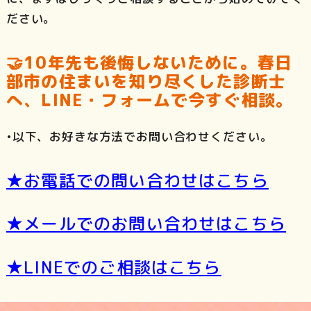
ださい。
🤝10年先も後悔しないために。春日
部市の住まいを知り尽くした診断士
へ、LINE・フォームで今すぐ相談。
•以下、お好きな方法でお問い合わせください。
★お電話での問い合わせはこちら
★メールでのお問い合わせはこちら
★LINEでのご相談はこちら