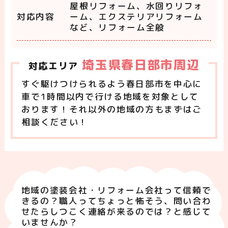
屋根リフォーム、水回りリフォ
対応内容
ーム、エクステリアリフォーム
など、リフォーム全般
埼玉県春日部市周辺
対応エリア
すぐ駆けつけられるよう春日部市を中心に
車で1時間以内で行ける地域を対象として
おります！それ以外の地域の方もまずはご
相談ください！
地域の塗装会社・リフォーム会社って信頼で
きるの？職人ってちょっと怖そう、問い合わ
せたらしつこく連絡が来るのでは？と感じて
いませんか？