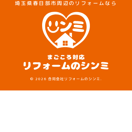
埼玉県春日部市周辺のリフォームなら
©
2026 合同会社リフォームのシンミ.