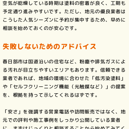
空気が乾燥している時期は塗料の密着が良く、工期も
予定通り進みやすいです。ただし、地元の優良業者は
こうした人気シーズンに予約が集中するため、早めに
相談を始めておくのが安心です。
失敗しないためのアドバイス
春日部市は国道沿いの住宅など、粉塵や排気ガスによ
る汚れが目立ちやすいエリアもあります。信頼できる
業者であれば、地域の環境に合わせた「低汚染塗料」
や「セルフクリーニング機能（光触媒など）」の提案
を、根拠を持って示してくれるはずです。
「安さ」を強調する営業電話や訪問販売ではなく、地
元での評判や施工事例をしっかり公開している業者
に、まずはじっくりと相談することから始めてみてく