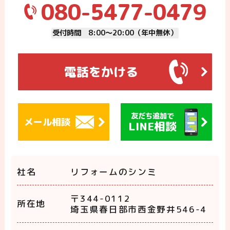
080-5477-0479
受付時間 8:00～20:00（年中無休）
電話をかける
友だち追加で
メール相談
LINE相談
社名
リフォームのシンミ
〒344-0112
所在地
埼玉県春日部市西金野井546-4