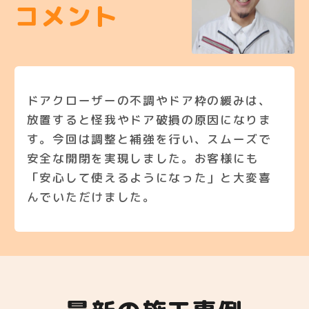
コメント
ドアクローザーの不調やドア枠の緩みは、
放置すると怪我やドア破損の原因になりま
す。今回は調整と補強を行い、スムーズで
安全な開閉を実現しました。お客様にも
「安心して使えるようになった」と大変喜
んでいただけました。