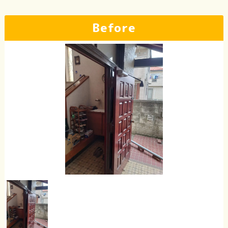
Before