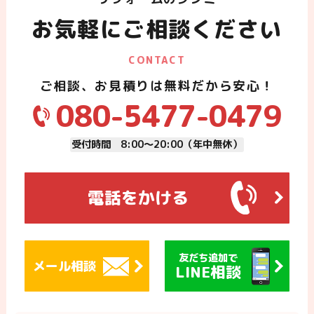
お気軽にご相談ください
CONTACT
ご相談、お見積りは無料だから安心！
080-5477-0479
受付時間 8:00～20:00（年中無休）
電話をかける
友だち追加で
メール相談
LINE相談