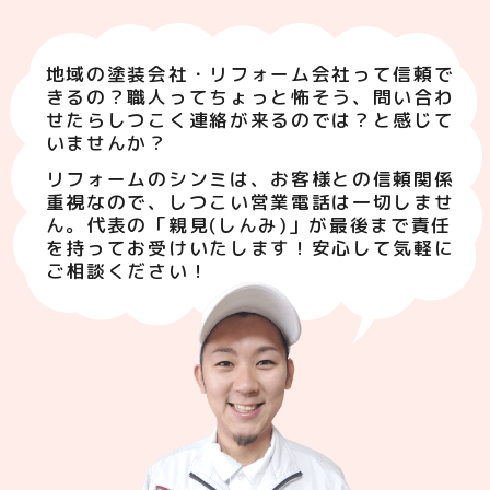
地域の塗装会社・リフォーム会社って信頼で
きるの？職人ってちょっと怖そう、問い合わ
せたらしつこく連絡が来るのでは？と感じて
いませんか？
リフォームのシンミは、お客様との信頼関係
重視なので、しつこい営業電話は一切しませ
ん。代表の「親見(しんみ)」が最後まで責任
を持ってお受けいたします！安心して気軽に
ご相談ください！