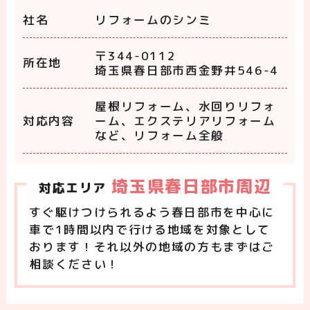
社名
リフォームのシンミ
〒344-0112
所在地
埼玉県春日部市西金野井546-4
屋根リフォーム、水回りリフォ
対応内容
ーム、エクステリアリフォーム
など、リフォーム全般
埼玉県春日部市周辺
対応エリア
すぐ駆けつけられるよう春日部市を中心に
車で1時間以内で行ける地域を対象として
おります！それ以外の地域の方もまずはご
相談ください！