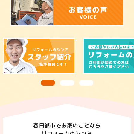
春日部市でお家のことなら
リフォームのシンミ