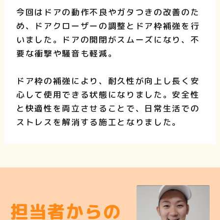
今回はドアの動作不良やガタつきの改善のた
め、ドアクローザーの調整とドア枠補強を行
いました。ドアの開閉がスムーズになり、不
要な衝撃や騒音も軽減。
ドア枠の補強により、耐久性が向上し長く安
心して使用できる状態になりました。安全性
と快適性を両立させることで、日常生活での
ストレスを解消する施工となりました。
担当者からの