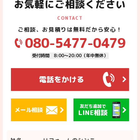
お気軽にご相談ください
CONTACT
ご相談、お見積りは無料だから安心！
080-5477-0479
受付時間 8:00～20:00（年中無休）
電話をかける
友だち追加で
メール相談
LINE相談