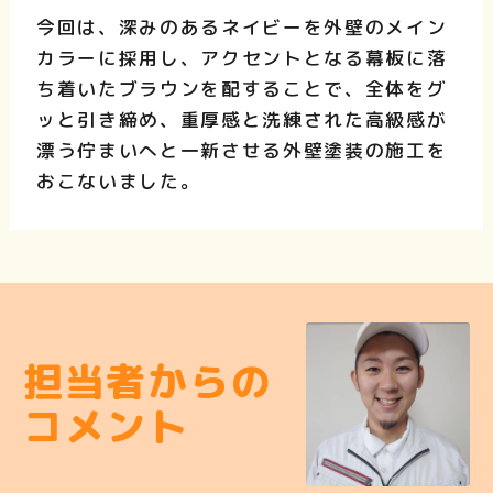
今回は、深みのあるネイビーを外壁のメイン
カラーに採用し、アクセントとなる幕板に落
ち着いたブラウンを配することで、全体をグ
ッと引き締め、重厚感と洗練された高級感が
漂う佇まいへと一新させる外壁塗装の施工を
おこないました。
担当者からの
コメント