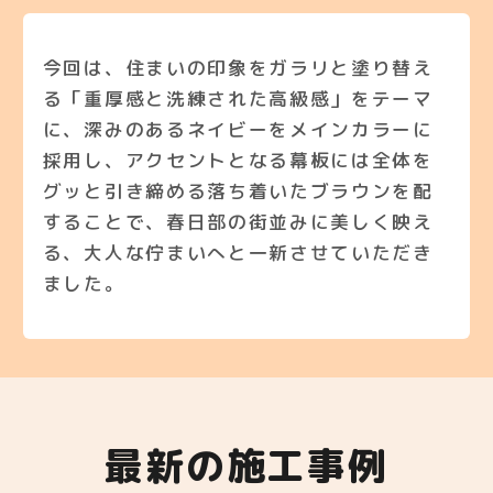
今回は、住まいの印象をガラリと塗り替え
る「重厚感と洗練された高級感」をテーマ
に、深みのあるネイビーをメインカラーに
採用し、アクセントとなる幕板には全体を
グッと引き締める落ち着いたブラウンを配
することで、春日部の街並みに美しく映え
る、大人な佇まいへと一新させていただき
ました。
最新の施工事例