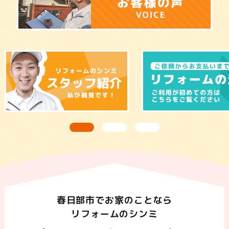
春日部市でお家のことなら
リフォームのシンミ