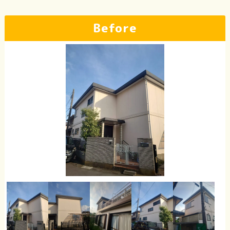
Before