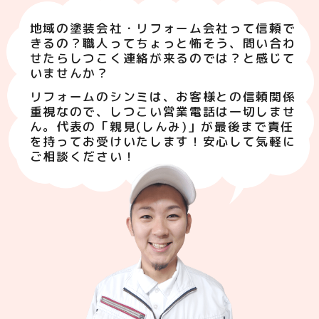
地域の塗装会社・リフォーム会社って信頼で
きるの？職人ってちょっと怖そう、問い合わ
せたらしつこく連絡が来るのでは？と感じて
いませんか？
リフォームのシンミは、お客様との信頼関係
重視なので、しつこい営業電話は一切しませ
ん。代表の「親見(しんみ)」が最後まで責任
を持ってお受けいたします！安心して気軽に
ご相談ください！