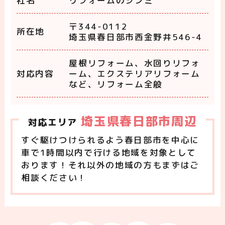
社名
リフォームのシンミ
〒344-0112
所在地
埼玉県春日部市西金野井546-4
屋根リフォーム、水回りリフォ
対応内容
ーム、エクステリアリフォーム
など、リフォーム全般
埼玉県春日部市周辺
対応エリア
すぐ駆けつけられるよう春日部市を中心に
車で1時間以内で行ける地域を対象として
おります！それ以外の地域の方もまずはご
相談ください！