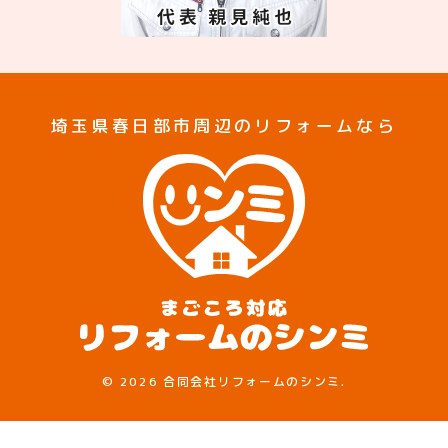
埼玉県春日部市周辺のリフォームなら
©
2026 合同会社リフォームのシンミ.