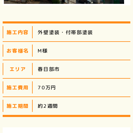
外壁塗装・付帯部塗装
施工内容
M様
お客様名
春日部市
エリア
70万円
施工費用
約2週間
施工期間