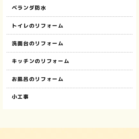
ベランダ防水
トイレのリフォーム
洗面台のリフォーム
キッチンのリフォーム
お風呂のリフォーム
小工事