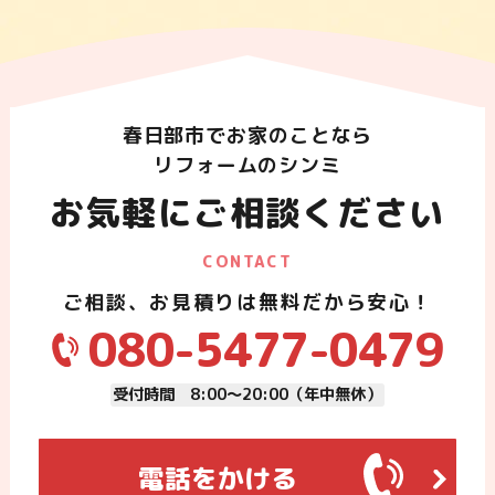
春日部市でお家のことなら
リフォームのシンミ
お気軽にご相談ください
CONTACT
ご相談、お見積りは無料だから安心！
080-5477-0479
受付時間 8:00～20:00（年中無休）
電話をかける