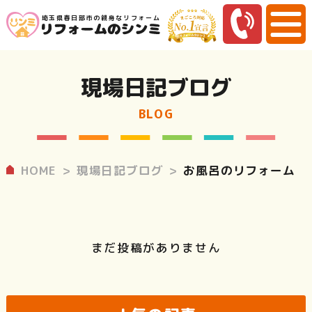
埼玉県春日部市の親身なリフォーム
現場日記ブログ
BLOG
HOME
現場日記ブログ
お風呂のリフォーム
まだ投稿がありません