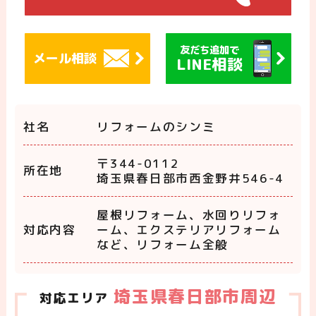
友だち追加で
メール相談
LINE相談
社名
リフォームのシンミ
〒344-0112
所在地
埼玉県春日部市西金野井546-4
屋根リフォーム、水回りリフォ
対応内容
ーム、エクステリアリフォーム
など、リフォーム全般
埼玉県春日部市周辺
対応エリア