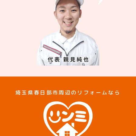
埼玉県春日部市周辺のリフォームなら