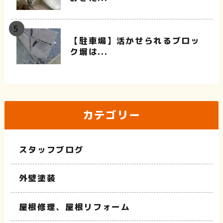
【駐車場】活かせられるブロッ
ク塀は...
カテゴリー
スタッフブログ
外壁塗装
屋根修理、屋根リフォーム