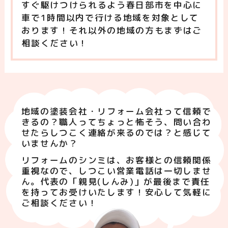
すぐ駆けつけられるよう春日部市を中心に
車で1時間以内で行ける地域を対象として
おります！それ以外の地域の方もまずはご
相談ください！
地域の塗装会社・リフォーム会社って信頼で
きるの？職人ってちょっと怖そう、問い合わ
せたらしつこく連絡が来るのでは？と感じて
いませんか？
リフォームのシンミは、お客様との信頼関係
重視なので、しつこい営業電話は一切しませ
ん。代表の「親見(しんみ)」が最後まで責任
を持ってお受けいたします！安心して気軽に
ご相談ください！